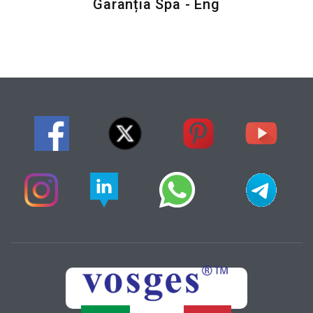
Garanția Spa - Eng