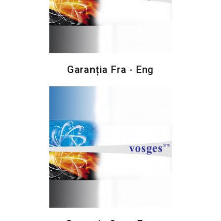
Garanția Fra - Eng