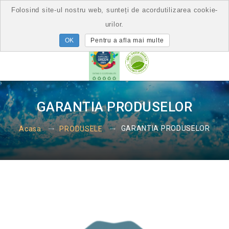
Folosind site-ul nostru web, sunteți de acordutilizarea cookie-
urilor.
Pentru a afla mai multe
GARANTIA PRODUSELOR
GARANTIA PRODUSELOR
Acasa
PRODUSELE