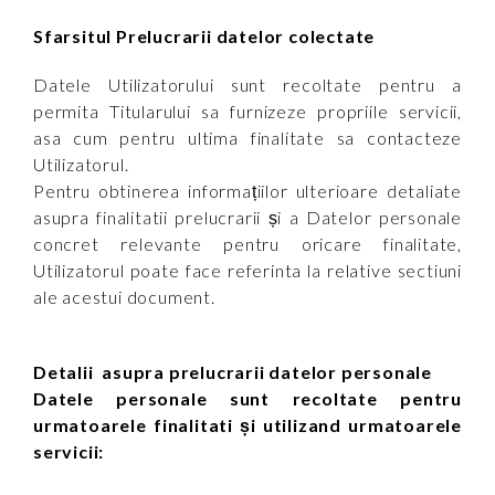
Sfarsitul Prelucrarii datelor colectate
Datele Utilizatorului sunt recoltate pentru a
permita Titularului sa furnizeze propriile servicii,
asa cum pentru ultima finalitate sa contacteze
Utilizatorul.
Pentru obtinerea informațiilor ulterioare detaliate
asupra finalitatii prelucrarii și a Datelor personale
concret relevante pentru oricare finalitate,
Utilizatorul poate face referinta la relative sectiuni
ale acestui document.
Detalii asupra prelucrarii datelor personale
Datele personale sunt recoltate pentru
urmatoarele finalitati și utilizand urmatoarele
servicii: