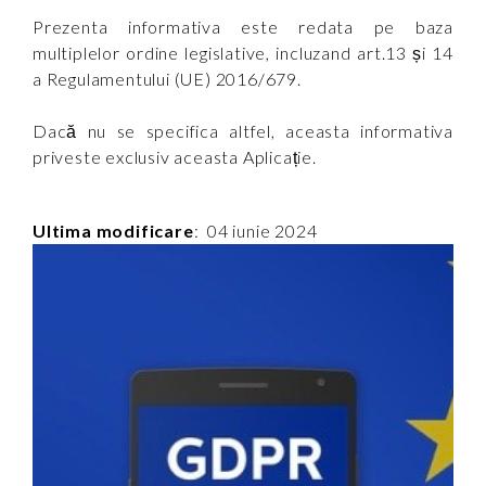
Prezenta informativa este redata pe baza
multiplelor ordine legislative, incluzand art.13 și 14
a Regulamentului (UE) 2016/679.
Dacă nu se specifica altfel, aceasta informativa
priveste exclusiv aceasta Aplicație.
Ultima modificare
: 04 iunie 2024