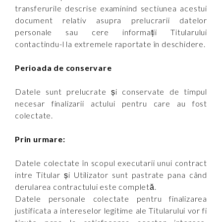
transferurile descrise examinind sectiunea acestui
document relativ asupra prelucrarii datelor
personale sau cere informații Titularului
contactindu-l la extremele raportate în deschidere.
Perioada de conservare
Datele sunt prelucrate și conservate de timpul
necesar finalizarii actului pentru care au fost
colectate.
Prin urmare:
Datele colectate în scopul executarii unui contract
intre Titular și Utilizator sunt pastrate pana când
derularea contractului este completă.
Datele personale colectate pentru finalizarea
justificata a intereselor legitime ale Titularului vor fi