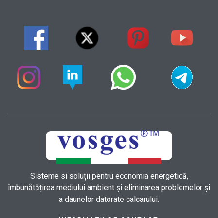
Sisteme si soluții pentru economia energetică,
îmbunătățirea mediului ambient și eliminarea problemelor și
a daunelor datorate calcarului.