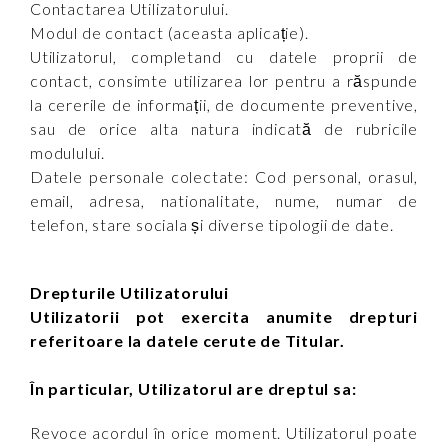
Contactarea Utilizatorului.
Modul de contact (aceasta aplicație).
Utilizatorul, completand cu datele proprii de
contact, consimte utilizarea lor pentru a răspunde
la cererile de informații, de documente preventive,
sau de orice alta natura indicată de rubricile
modulului.
Datele personale colectate: Cod personal, orasul,
email, adresa, nationalitate, nume, numar de
telefon, stare sociala și diverse tipologii de date.
Drepturile Utilizatorului
Utilizatorii pot exercita anumite drepturi
referitoare la datele cerute de Titular.
În particular, Utilizatorul are dreptul sa:
Revoce acordul în orice moment. Utilizatorul poate