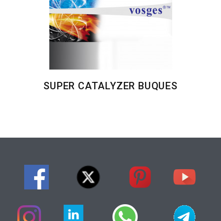
SUPER CATALYZER BUQUES