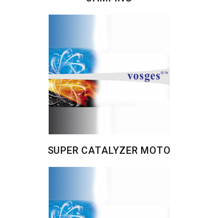
SUPER CATALYZER MOTO