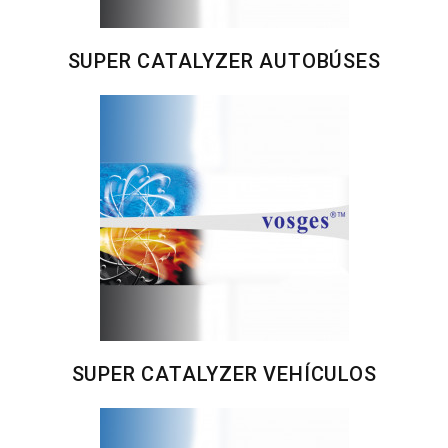
SUPER CATALYZER AUTOBÚSES
SUPER CATALYZER VEHÍCULOS