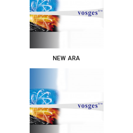
NEW ARA