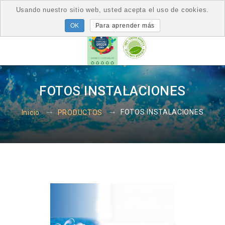
Usando nuestro sitio web, usted acepta el uso de cookies.
Para aprender más
FOTOS INSTALACIONES
FOTOS INSTALACIONES
Inicio
PRODUCTOS