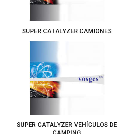
SUPER CATALYZER CAMIONES
SUPER CATALYZER VEHÍCULOS DE
CAMPING