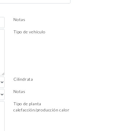
Notas
Tipo de vehículo
Cilindrata
Notas
Tipo de planta
calefacción/producción calor