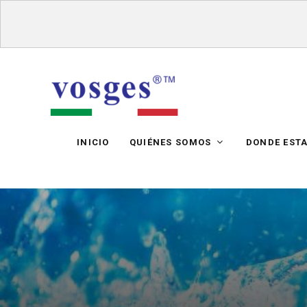
INICIO
QUIÉNES SOMOS
DONDE EST