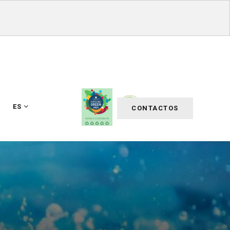
ES
CONTACTOS