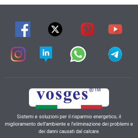
Sistemi e soluzioni per il risparmio energetico, il
miglioramento dell'ambiente e l'eliminazione dei problemi e
dei danni causati dal calcare.