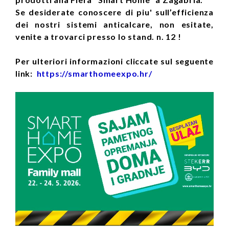
Se desiderate conoscere di piu' sull’efficienza
dei nostri sistemi anticalcare, non esitate,
venite a trovarci presso lo stand. n. 12 !
Per ulteriori informazioni cliccate sul seguente
link:
https://smarthomeexpo.hr/