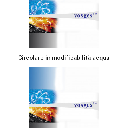
Circolare immodificabilità acqua