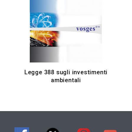
Legge 388 sugli investimenti
ambientali