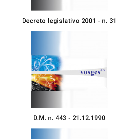
Decreto legislativo 2001 - n. 31
D.M. n. 443 - 21.12.1990