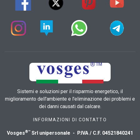
Sistemi e soluzioni per il risparmio energetico, il
miglioramento dell'ambiente e l'eliminazione dei problemi e
dei danni causati dal calcare.
INFORMAZIONI DI CONTATTO
®™
Vosges
Srl unipersonale - P.IVA / C.F. 04521840241