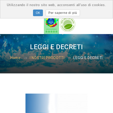
Utilizzando il nostro sito web, acconsenti all'uso di cookies.
Per saperne di più
LEGGI E DECRETI
LEGGI E DECRETI
Home
I NOSTRI PRODOTTI